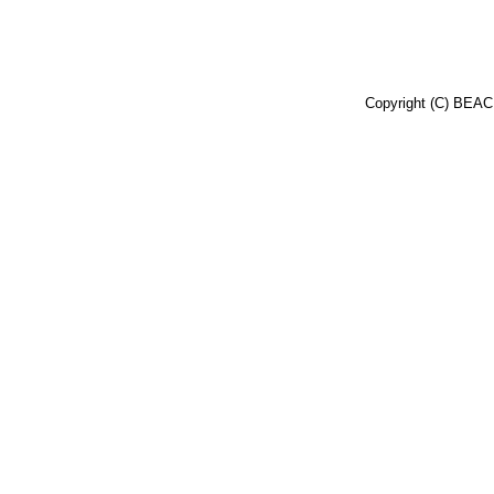
Copyright (C) BEACH