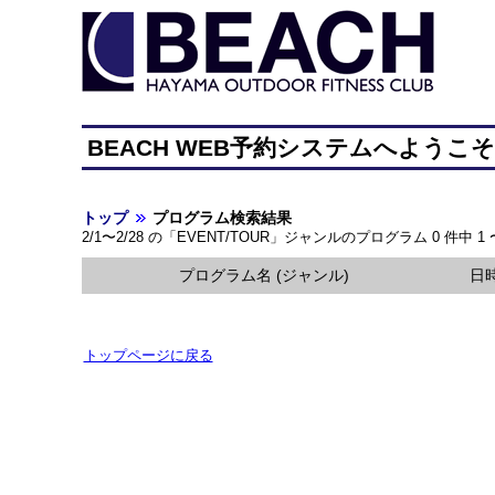
BEACH WEB予約システムへようこ
トップ
プログラム検索結果
2/1〜2/28 の「EVENT/TOUR」ジャンルのプログラム 0 件中 
プログラム名 (ジャンル)
日
トップページに戻る