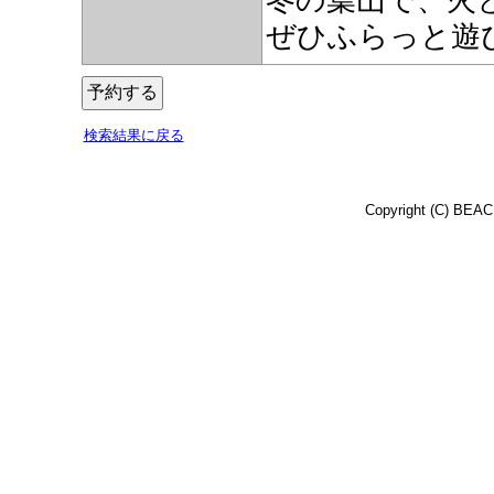
ぜひふらっと遊び
検索結果に戻る
Copyright (C) BEACH