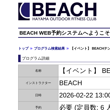
BEACH WEB予約システムへようこ
トップ
プログラム検索結果
【イベント】 BEACHテ
プログラム詳細
【イベント】 BEA
名称
BEACH
インストラクター
2026-02-22 13:0
日時
必要 (定員数: 6
予約