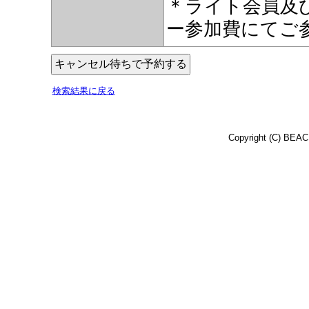
＊ライト会員及
ー参加費にてご
検索結果に戻る
Copyright (C) BEACH