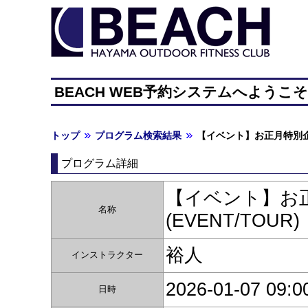
BEACH WEB予約システムへようこ
トップ
プログラム検索結果
【イベント】お正月特別企
プログラム詳細
【イベント】お正
名称
(EVENT/TOUR)
裕人
インストラクター
2026-01-07 09:0
日時